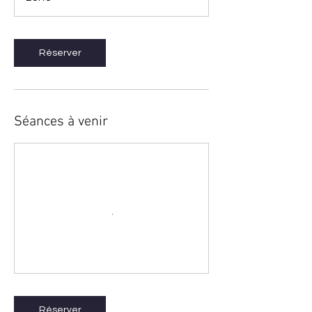
Réserver
Séances à venir
Réserver